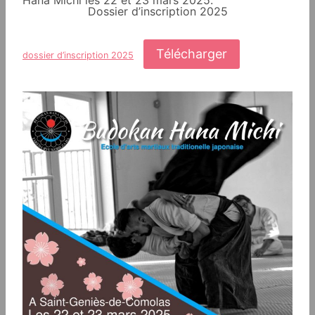
Hana Michi les 22 et 23 mars 2025.
Dossier d’inscription 2025
Télécharger
dossier d’inscription 2025